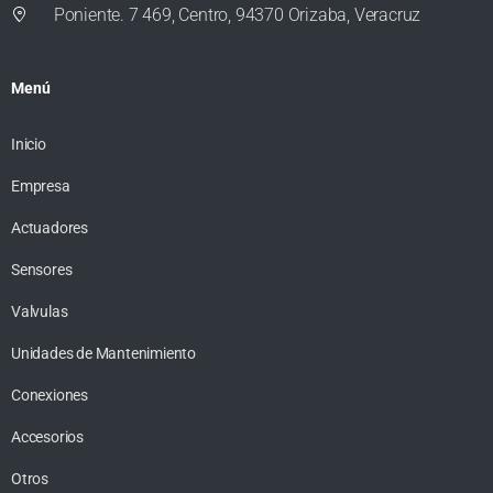
Poniente. 7 469, Centro, 94370 Orizaba, Veracruz
Menú
Inicio
Empresa
Actuadores
Sensores
Valvulas
Unidades de Mantenimiento
Conexiones
Accesorios
Otros