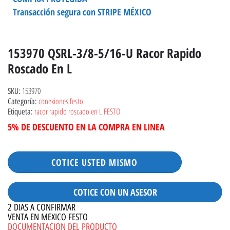
Transacción segura con STRIPE MÉXICO
153970 QSRL-3/8-5/16-U Racor Rapido
Roscado En L
153970
SKU:
conexiones festo
Categoría:
racor rapido roscado en L FESTO
Etiqueta:
5% DE DESCUENTO EN LA COMPRA EN LINEA
COTICE USTED MISMO
COTICE CON UN ASESOR
2 DIAS A CONFIRMAR
VENTA EN MEXICO FESTO
DOCUMENTACION DEL PRODUCTO