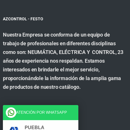
AZCONTROL - FESTO
Nuestra Empresa se conforma de un equipo de
trabajo de profesionales en diferentes disciplinas
como son: NEUMÁTICA, ELÉCTRICA Y CONTROL, 23
años de experiencia nos respaldan. Estamos
interesados en brindarle el mejor servicio,
proporcionándole la información de la amplia gama
de productos de nuestro catálogo.
Cuenta
ATENCIÓN POR WHATSAPP
Tienda
PUEBLA