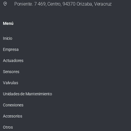
Poniente. 7 469, Centro, 94370 Orizaba, Veracruz
Menú
Inicio
Empresa
Actuadores
Sensores
Valvulas
Unidades de Mantenimiento
Conexiones
Accesorios
Otros