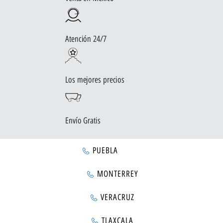
Atención 24/7
Los mejores precios
Envío Gratis
PUEBLA
MONTERREY
VERACRUZ
TLAXCALA