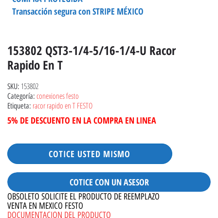
Transacción segura con STRIPE MÉXICO
153802 QST3-1/4-5/16-1/4-U Racor
Rapido En T
153802
SKU:
conexiones festo
Categoría:
racor rapido en T FESTO
Etiqueta:
5% DE DESCUENTO EN LA COMPRA EN LINEA
COTICE USTED MISMO
COTICE CON UN ASESOR
OBSOLETO SOLICITE EL PRODUCTO DE REEMPLAZO
VENTA EN MEXICO FESTO
DOCUMENTACION DEL PRODUCTO