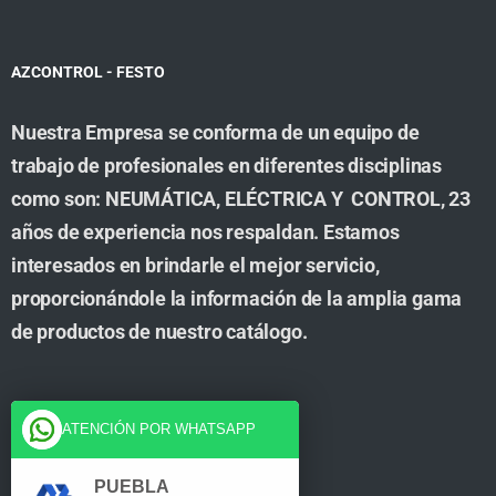
AZCONTROL - FESTO
Nuestra Empresa se conforma de un equipo de
trabajo de profesionales en diferentes disciplinas
como son: NEUMÁTICA, ELÉCTRICA Y CONTROL, 23
años de experiencia nos respaldan. Estamos
interesados en brindarle el mejor servicio,
proporcionándole la información de la amplia gama
de productos de nuestro catálogo.
Cuenta
ATENCIÓN POR WHATSAPP
Tienda
PUEBLA