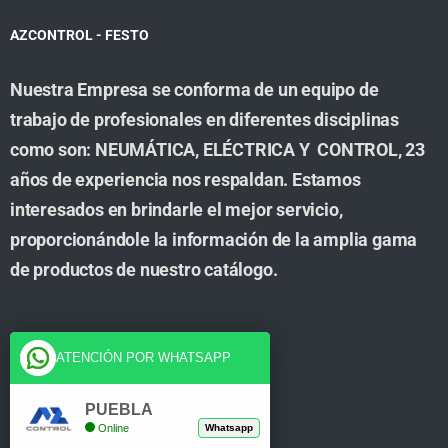
AZCONTROL - FESTO
Nuestra Empresa se conforma de un equipo de
trabajo de profesionales en diferentes disciplinas
como son: NEUMÁTICA, ELÉCTRICA Y CONTROL, 23
años de experiencia nos respaldan. Estamos
interesados en brindarle el mejor servicio,
proporcionándole la información de la amplia gama
de productos de nuestro catálogo.
Cuenta
ATENCIÓN POR WHATSAPP
Tienda
PUEBLA
Online
Whatsapp
Carrito