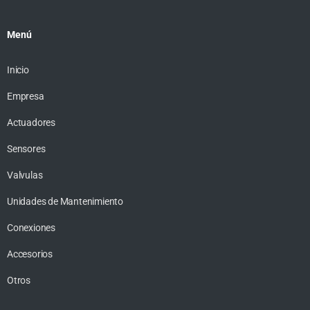
Menú
Inicio
Empresa
Actuadores
Sensores
Valvulas
Unidades de Mantenimiento
Conexiones
Accesorios
Otros