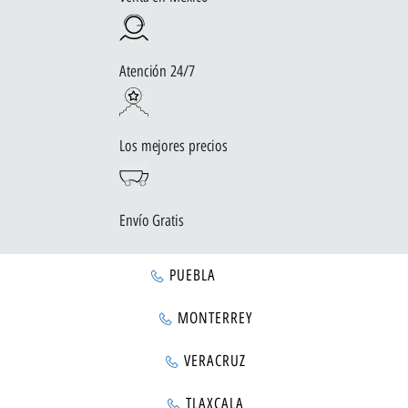
Atención 24/7
Los mejores precios
Envío Gratis
PUEBLA
MONTERREY
VERACRUZ
TLAXCALA