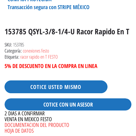
Transacción segura con STRIPE MÉXICO
153785 QSYL-3/8-1/4-U Racor Rapido En T
153785
SKU:
conexiones festo
Categoría:
racor rapido en T FESTO
Etiqueta:
5% DE DESCUENTO EN LA COMPRA EN LINEA
COTICE USTED MISMO
COTICE CON UN ASESOR
2 DIAS A CONFIRMAR
VENTA EN MEXICO FESTO
DOCUMENTACION DEL PRODUCTO
HOJA DE DATOS