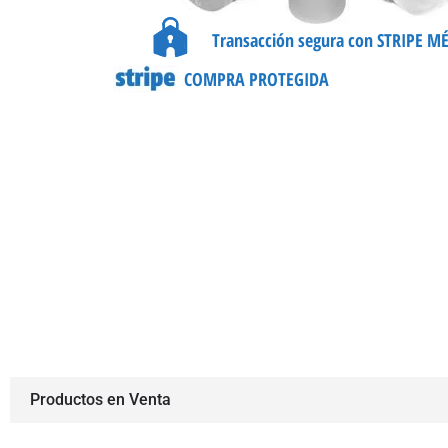
Transacción segura con STRIPE M
COMPRA PROTEGIDA
Productos en Venta