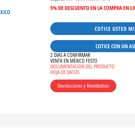
5% DE DESCUENTO EN LA COMPRA EN L
ÉXICO
COTICE USTED M
COTICE CON UN AS
2 DIAS A CONFIRMAR
VENTA EN MEXICO FESTO
DOCUMENTACION DEL PRODUCTO
HOJA DE DATOS
Devoluciones y Reembolsos