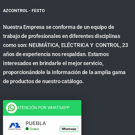
AZCONTROL - FESTO
Nuestra Empresa se conforma de un equipo de
trabajo de profesionales en diferentes disciplinas
como son: NEUMÁTICA, ELÉCTRICA Y CONTROL, 23
años de experiencia nos respaldan. Estamos
interesados en brindarle el mejor servicio,
proporcionándole la información de la amplia gama
de productos de nuestro catálogo.
Cuenta
ATENCIÓN POR WHATSAPP
Tienda
PUEBLA
Online
Whatsapp
Carrito