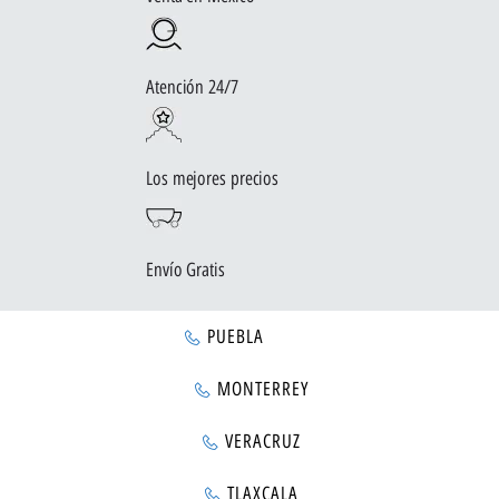
Atención 24/7
Los mejores precios
Envío Gratis
PUEBLA
MONTERREY
VERACRUZ
TLAXCALA