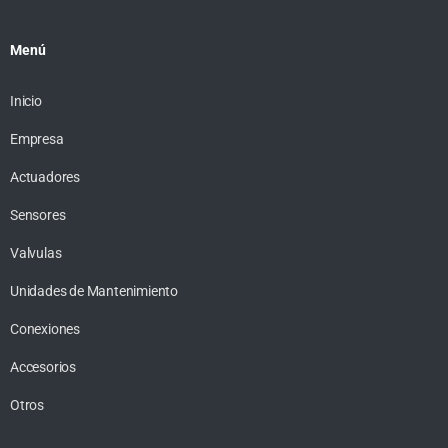
Menú
Inicio
Empresa
Actuadores
Sensores
Valvulas
Unidades de Mantenimiento
Conexiones
Accesorios
Otros