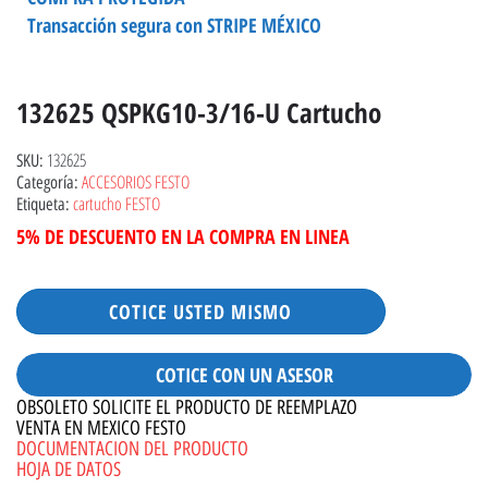
Transacción segura con STRIPE MÉXICO
132625 QSPKG10-3/16-U Cartucho
132625
SKU:
ACCESORIOS FESTO
Categoría:
cartucho FESTO
Etiqueta:
5% DE DESCUENTO EN LA COMPRA EN LINEA
COTICE USTED MISMO
COTICE CON UN ASESOR
OBSOLETO SOLICITE EL PRODUCTO DE REEMPLAZO
VENTA EN MEXICO FESTO
DOCUMENTACION DEL PRODUCTO
HOJA DE DATOS