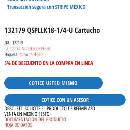
Transacción segura con STRIPE MÉXICO
132179 QSPLLK18-1/4-U Cartucho
132179
SKU:
ACCESORIOS FESTO
Categoría:
cartucho FESTO
Etiqueta:
5% DE DESCUENTO EN LA COMPRA EN LINEA
COTICE USTED MISMO
COTICE CON UN ASESOR
OBSOLETO SOLICITE EL PRODUCTO DE REEMPLAZO
VENTA EN MEXICO FESTO
DOCUMENTACION DEL PRODUCTO
HOJA DE DATOS