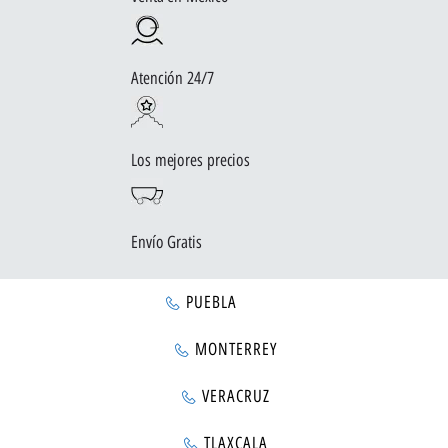
Atención 24/7
Los mejores precios
Envío Gratis
PUEBLA
MONTERREY
VERACRUZ
TLAXCALA