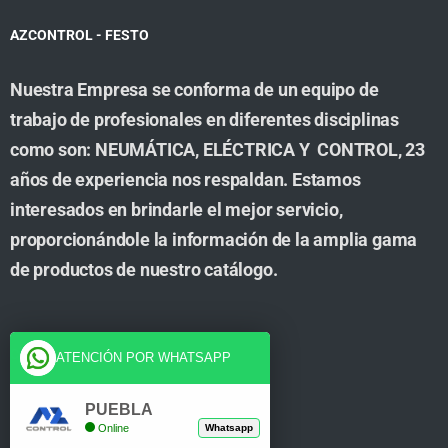
AZCONTROL - FESTO
Nuestra Empresa se conforma de un equipo de
trabajo de profesionales en diferentes disciplinas
como son: NEUMÁTICA, ELÉCTRICA Y CONTROL, 23
años de experiencia nos respaldan. Estamos
interesados en brindarle el mejor servicio,
proporcionándole la información de la amplia gama
de productos de nuestro catálogo.
Cuenta
ATENCIÓN POR WHATSAPP
Tienda
PUEBLA
Online
Whatsapp
Carrito