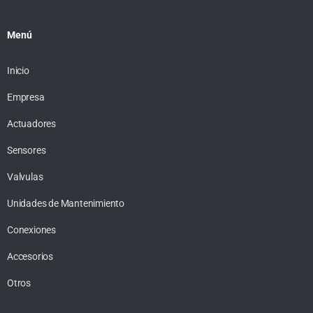
Menú
Inicio
Empresa
Actuadores
Sensores
Valvulas
Unidades de Mantenimiento
Conexiones
Accesorios
Otros