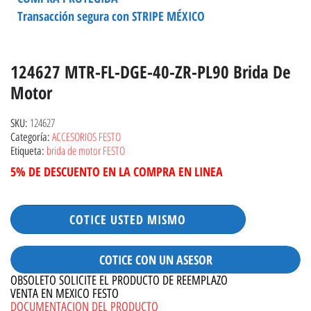
Transacción segura con STRIPE MÉXICO
124627 MTR-FL-DGE-40-ZR-PL90 Brida De
Motor
124627
SKU:
ACCESORIOS FESTO
Categoría:
brida de motor FESTO
Etiqueta:
5% DE DESCUENTO EN LA COMPRA EN LINEA
COTICE USTED MISMO
COTICE CON UN ASESOR
OBSOLETO SOLICITE EL PRODUCTO DE REEMPLAZO
VENTA EN MEXICO FESTO
DOCUMENTACION DEL PRODUCTO