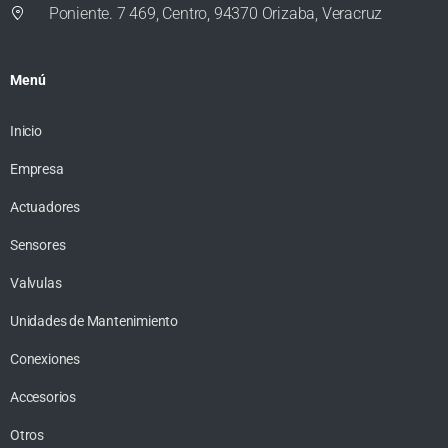
Poniente. 7 469, Centro, 94370 Orizaba, Veracruz
Menú
Inicio
Empresa
Actuadores
Sensores
Valvulas
Unidades de Mantenimiento
Conexiones
Accesorios
Otros