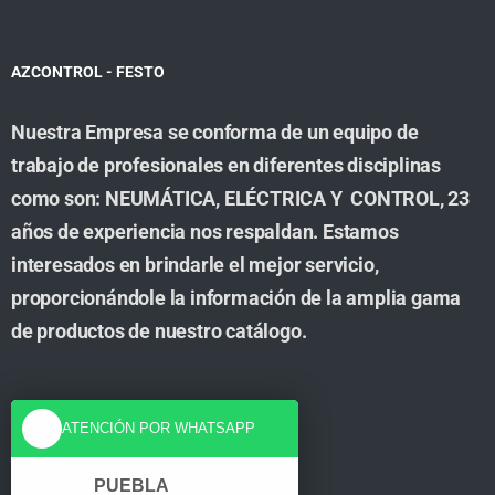
AZCONTROL - FESTO
Nuestra Empresa se conforma de un equipo de
trabajo de profesionales en diferentes disciplinas
como son: NEUMÁTICA, ELÉCTRICA Y CONTROL, 23
años de experiencia nos respaldan. Estamos
interesados en brindarle el mejor servicio,
proporcionándole la información de la amplia gama
de productos de nuestro catálogo.
Cuenta
ATENCIÓN POR WHATSAPP
Tienda
PUEBLA