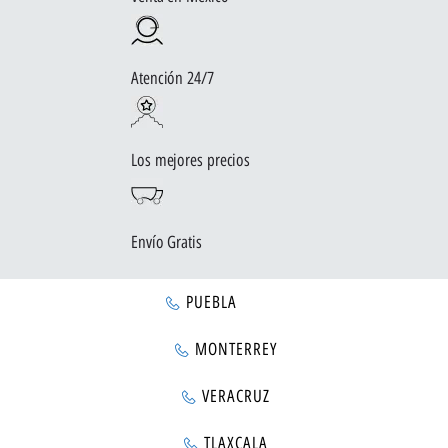
Atención 24/7
Los mejores precios
Envío Gratis
PUEBLA
MONTERREY
VERACRUZ
TLAXCALA