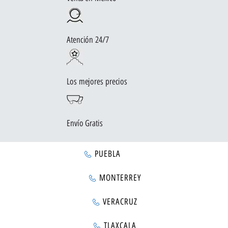
Atención 24/7
Los mejores precios
Envío Gratis
PUEBLA
MONTERREY
VERACRUZ
TLAXCALA