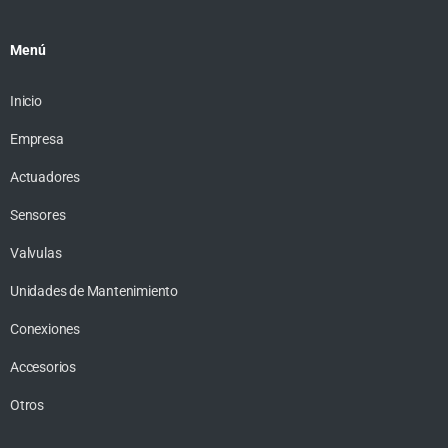
Menú
Inicio
Empresa
Actuadores
Sensores
Valvulas
Unidades de Mantenimiento
Conexiones
Accesorios
Otros