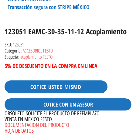
Transacción segura con STRIPE MÉXICO
123051 EAMC-30-35-11-12 Acoplamiento
123051
SKU:
ACCESORIOS FESTO
Categoría:
acoplamiento FESTO
Etiqueta:
5% DE DESCUENTO EN LA COMPRA EN LINEA
COTICE USTED MISMO
COTICE CON UN ASESOR
OBSOLETO SOLICITE EL PRODUCTO DE REEMPLAZO
VENTA EN MEXICO FESTO
DOCUMENTACION DEL PRODUCTO
HOJA DE DATOS