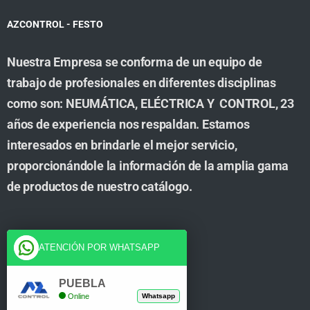
AZCONTROL - FESTO
Nuestra Empresa se conforma de un equipo de
trabajo de profesionales en diferentes disciplinas
como son: NEUMÁTICA, ELÉCTRICA Y CONTROL, 23
años de experiencia nos respaldan. Estamos
interesados en brindarle el mejor servicio,
proporcionándole la información de la amplia gama
de productos de nuestro catálogo.
Cuenta
ATENCIÓN POR WHATSAPP
Tienda
PUEBLA
Online
Whatsapp
Carrito