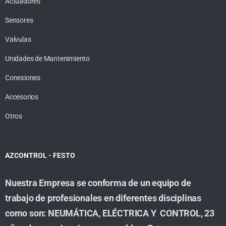
Actuadores
Sensores
Valvulas
Unidades de Mantenimiento
Conexiones
Accesorios
Otros
AZCONTROL - FESTO
Nuestra Empresa se conforma de un equipo de
trabajo de profesionales en diferentes disciplinas
como son: NEUMÁTICA, ELÉCTRICA Y CONTROL, 23