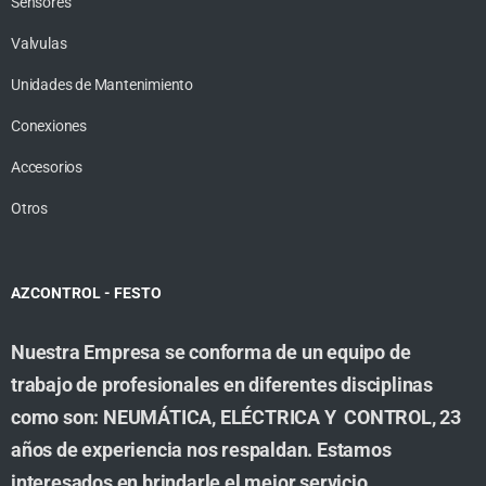
Sensores
Valvulas
Unidades de Mantenimiento
Conexiones
Accesorios
Otros
AZCONTROL - FESTO
Nuestra Empresa se conforma de un equipo de
trabajo de profesionales en diferentes disciplinas
como son: NEUMÁTICA, ELÉCTRICA Y CONTROL, 23
años de experiencia nos respaldan. Estamos
interesados en brindarle el mejor servicio,