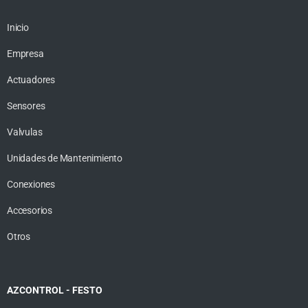
Inicio
Empresa
Actuadores
Sensores
Valvulas
Unidades de Mantenimiento
Conexiones
Accesorios
Otros
AZCONTROL - FESTO