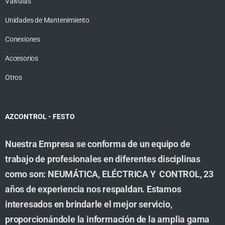
Valvulas
Unidades de Mantenimiento
Conexiones
Accesorios
Otros
AZCONTROL - FESTO
Nuestra Empresa se conforma de un equipo de
trabajo de profesionales en diferentes disciplinas
como son: NEUMÁTICA, ELÉCTRICA Y CONTROL, 23
años de experiencia nos respaldan. Estamos
interesados en brindarle el mejor servicio,
proporcionándole la información de la amplia gama