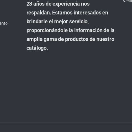
Veri
23 años de experiencia nos
respaldan. Estamos interesados en
brindarle el mejor servicio,
ento
proporcionándole la información de la
amplia gama de productos de nuestro
catálogo.