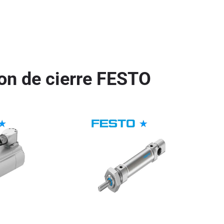
on de cierre FESTO