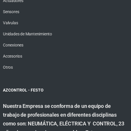
Actuadores
Sensores
Valvulas
Unidades de Mantenimiento
Conexiones
Accesorios
Otros
AZCONTROL - FESTO
Nuestra Empresa se conforma de un equipo de
trabajo de profesionales en diferentes disciplinas
como son: NEUMÁTICA, ELÉCTRICA Y CONTROL, 23