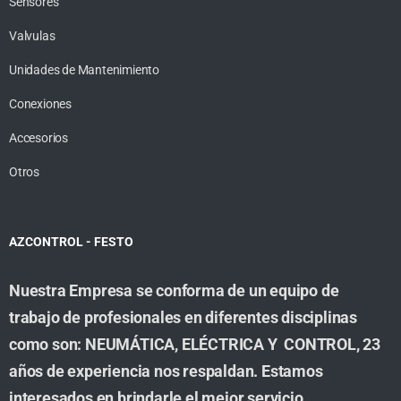
Sensores
Valvulas
Unidades de Mantenimiento
Conexiones
Accesorios
Otros
AZCONTROL - FESTO
Nuestra Empresa se conforma de un equipo de
trabajo de profesionales en diferentes disciplinas
como son: NEUMÁTICA, ELÉCTRICA Y CONTROL, 23
años de experiencia nos respaldan. Estamos
interesados en brindarle el mejor servicio,