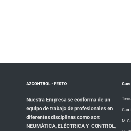
AZCONTROL - FESTO
Cuen
Tien
Nuestra Empresa se conforma de un
equipo de trabajo de profesionales en
Carri
diferentes disciplinas como son:
Mi C
NEUMÁTICA, ELÉCTRICA Y CONTROL,