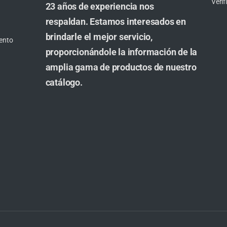
Veri
23 años de experiencia nos
respaldan. Estamos interesados en
brindarle el mejor servicio,
ento
proporcionándole la información de la
amplia gama de productos de nuestro
catálogo.