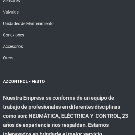
Sensores
Valvulas
Unidades de Mantenimiento
Conexiones
Accesorios
Otros
AZCONTROL - FESTO
Nuestra Empresa se conforma de un equipo de
trabajo de profesionales en diferentes disciplinas
como son: NEUMÁTICA, ELÉCTRICA Y CONTROL, 23
años de experiencia nos respaldan. Estamos
interesados en brindarle el mejor servicio,