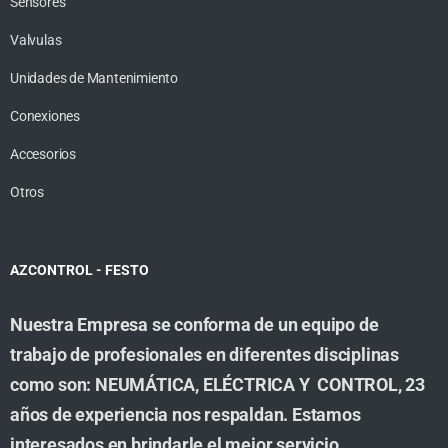
Sensores
Valvulas
Unidades de Mantenimiento
Conexiones
Accesorios
Otros
AZCONTROL - FESTO
Nuestra Empresa se conforma de un equipo de
trabajo de profesionales en diferentes disciplinas
como son: NEUMÁTICA, ELÉCTRICA Y CONTROL, 23
años de experiencia nos respaldan. Estamos
interesados en brindarle el mejor servicio,