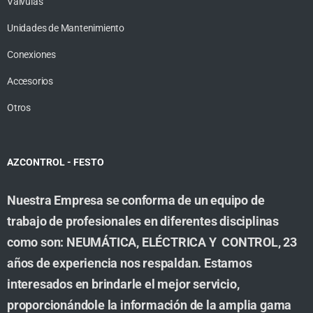
Valvulas
Unidades de Mantenimiento
Conexiones
Accesorios
Otros
AZCONTROL - FESTO
Nuestra Empresa se conforma de un equipo de
trabajo de profesionales en diferentes disciplinas
como son: NEUMÁTICA, ELÉCTRICA Y CONTROL, 23
años de experiencia nos respaldan. Estamos
interesados en brindarle el mejor servicio,
proporcionándole la información de la amplia gama