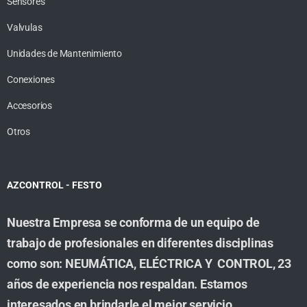
Sensores
Valvulas
Unidades de Mantenimiento
Conexiones
Accesorios
Otros
AZCONTROL - FESTO
Nuestra Empresa se conforma de un equipo de
trabajo de profesionales en diferentes disciplinas
como son: NEUMÁTICA, ELÉCTRICA Y CONTROL, 23
años de experiencia nos respaldan. Estamos
interesados en brindarle el mejor servicio,