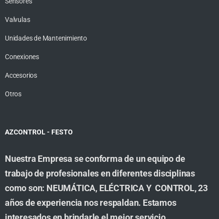
Sensores
Valvulas
Unidades de Mantenimiento
Conexiones
Accesorios
Otros
AZCONTROL - FESTO
Nuestra Empresa se conforma de un equipo de
trabajo de profesionales en diferentes disciplinas
como son: NEUMÁTICA, ELÉCTRICA Y CONTROL, 23
años de experiencia nos respaldan. Estamos
interesados en brindarle el mejor servicio,