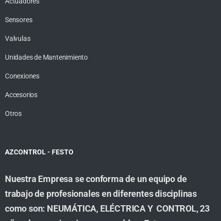
Actuadores
Sensores
Valvulas
Unidades de Mantenimiento
Conexiones
Accesorios
Otros
AZCONTROL - FESTO
Nuestra Empresa se conforma de un equipo de
trabajo de profesionales en diferentes disciplinas
como son: NEUMÁTICA, ELÉCTRICA Y CONTROL, 23