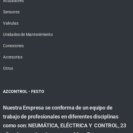
Actuadores
Sensores
Valvulas
Unidades de Mantenimiento
Conexiones
Accesorios
Otros
AZCONTROL - FESTO
Nuestra Empresa se conforma de un equipo de
trabajo de profesionales en diferentes disciplinas
como son: NEUMÁTICA, ELÉCTRICA Y CONTROL, 23