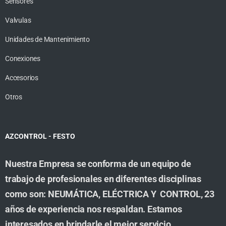
Sensores
Valvulas
Unidades de Mantenimiento
Conexiones
Accesorios
Otros
AZCONTROL - FESTO
Nuestra Empresa se conforma de un equipo de
trabajo de profesionales en diferentes disciplinas
como son: NEUMÁTICA, ELÉCTRICA Y CONTROL, 23
años de experiencia nos respaldan. Estamos
interesados en brindarle el mejor servicio,