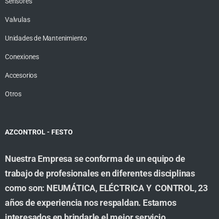
Sensores
Valvulas
Unidades de Mantenimiento
Conexiones
Accesorios
Otros
AZCONTROL - FESTO
Nuestra Empresa se conforma de un equipo de
trabajo de profesionales en diferentes disciplinas
como son: NEUMÁTICA, ELÉCTRICA Y CONTROL, 23
años de experiencia nos respaldan. Estamos
interesados en brindarle el mejor servicio,