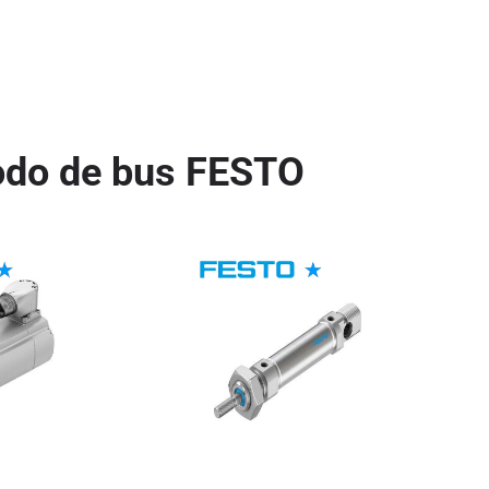
odo de bus FESTO