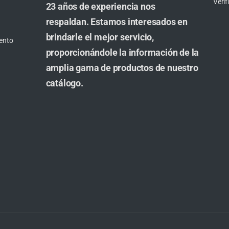
Veri
23 años de experiencia nos
respaldan. Estamos interesados en
brindarle el mejor servicio,
ento
proporcionándole la información de la
amplia gama de productos de nuestro
catálogo.