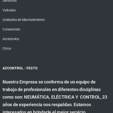
Sensores
Valvulas
Unidades de Mantenimiento
Conexiones
Accesorios
Otros
AZCONTROL - FESTO
Nuestra Empresa se conforma de un equipo de
trabajo de profesionales en diferentes disciplinas
como son: NEUMÁTICA, ELÉCTRICA Y CONTROL, 23
años de experiencia nos respaldan. Estamos
interesados en brindarle el mejor servicio,