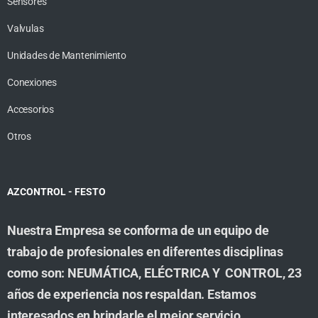
Sensores
Valvulas
Unidades de Mantenimiento
Conexiones
Accesorios
Otros
AZCONTROL - FESTO
Nuestra Empresa se conforma de un equipo de
trabajo de profesionales en diferentes disciplinas
como son: NEUMÁTICA, ELÉCTRICA Y CONTROL, 23
años de experiencia nos respaldan. Estamos
interesados en brindarle el mejor servicio,