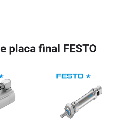
de placa final FESTO