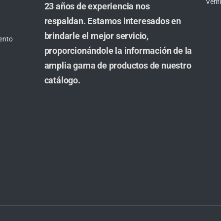
Veri
23 años de experiencia nos
respaldan. Estamos interesados en
brindarle el mejor servicio,
ento
proporcionándole la información de la
amplia gama de productos de nuestro
catálogo.