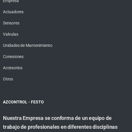
Empresa
Actuadores
Sensores
Valvulas
Unidades de Mantenimiento
Conexiones
Accesorios
Otros
AZCONTROL - FESTO
Nuestra Empresa se conforma de un equipo de
trabajo de profesionales en diferentes disciplinas