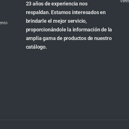
Veri
23 años de experiencia nos
respaldan. Estamos interesados en
brindarle el mejor servicio,
ento
proporcionándole la información de la
amplia gama de productos de nuestro
catálogo.