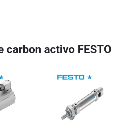
 de carbon activo FESTO