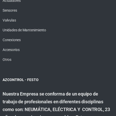
Actuadores
Sensores
Valvulas
Unidades de Mantenimiento
Conexiones
Accesorios
Otros
AZCONTROL - FESTO
Nuestra Empresa se conforma de un equipo de
trabajo de profesionales en diferentes disciplinas
como son: NEUMÁTICA, ELÉCTRICA Y CONTROL, 23