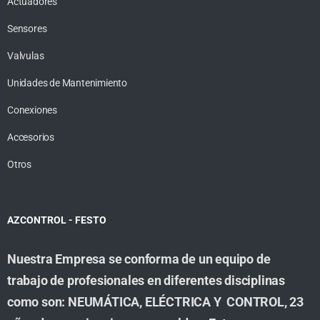
Actuadores
Sensores
Valvulas
Unidades de Mantenimiento
Conexiones
Accesorios
Otros
AZCONTROL - FESTO
Nuestra Empresa se conforma de un equipo de
trabajo de profesionales en diferentes disciplinas
como son: NEUMÁTICA, ELÉCTRICA Y CONTROL, 23