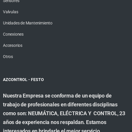
Sensores
Valvulas
Unidades de Mantenimiento
Conexiones
Accesorios
Otros
AZCONTROL - FESTO
Nuestra Empresa se conforma de un equipo de
trabajo de profesionales en diferentes disciplinas
como son: NEUMÁTICA, ELÉCTRICA Y CONTROL, 23
años de experiencia nos respaldan. Estamos
interesados en brindarle el mejor servicio,