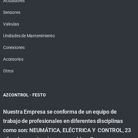
Actuadores
Sensores
Valvulas
Unidades de Mantenimiento
Conexiones
Accesorios
Otros
AZCONTROL - FESTO
Nuestra Empresa se conforma de un equipo de
trabajo de profesionales en diferentes disciplinas
como son: NEUMÁTICA, ELÉCTRICA Y CONTROL, 23