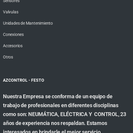
Sensores
Valvulas
Unidades de Mantenimiento
Conexiones
Accesorios
Otros
AZCONTROL - FESTO
Nuestra Empresa se conforma de un equipo de
trabajo de profesionales en diferentes disciplinas
como son: NEUMÁTICA, ELÉCTRICA Y CONTROL, 23
años de experiencia nos respaldan. Estamos
interesados en brindarle el mejor servicio,