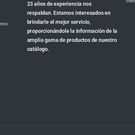
Veri
23 años de experiencia nos
respaldan. Estamos interesados en
brindarle el mejor servicio,
ento
proporcionándole la información de la
amplia gama de productos de nuestro
catálogo.