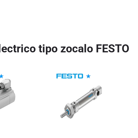
lectrico tipo zocalo FESTO