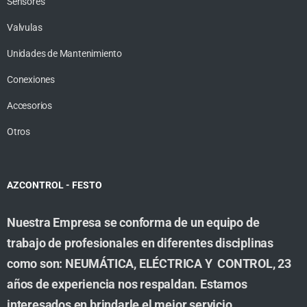
Sensores
Valvulas
Unidades de Mantenimiento
Conexiones
Accesorios
Otros
AZCONTROL - FESTO
Nuestra Empresa se conforma de un equipo de
trabajo de profesionales en diferentes disciplinas
como son: NEUMÁTICA, ELÉCTRICA Y CONTROL, 23
años de experiencia nos respaldan. Estamos
interesados en brindarle el mejor servicio,