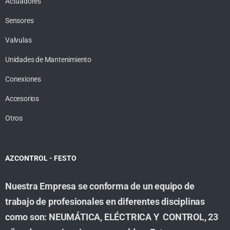
Actuadores
Sensores
Valvulas
Unidades de Mantenimiento
Conexiones
Accesorios
Otros
AZCONTROL - FESTO
Nuestra Empresa se conforma de un equipo de
trabajo de profesionales en diferentes disciplinas
como son: NEUMÁTICA, ELÉCTRICA Y CONTROL, 23