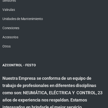
Sensores
Valvulas
Unidades de Mantenimiento
Conexiones
Accesorios
Otros
AZCONTROL - FESTO
Nuestra Empresa se conforma de un equipo de
trabajo de profesionales en diferentes disciplinas
como son: NEUMÁTICA, ELÉCTRICA Y CONTROL, 23
años de experiencia nos respaldan. Estamos
interesados en brindarle el mejor servicio,