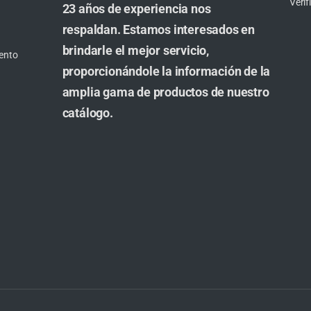
Veri
23 años de experiencia nos
respaldan. Estamos interesados en
brindarle el mejor servicio,
ento
proporcionándole la información de la
amplia gama de productos de nuestro
catálogo.