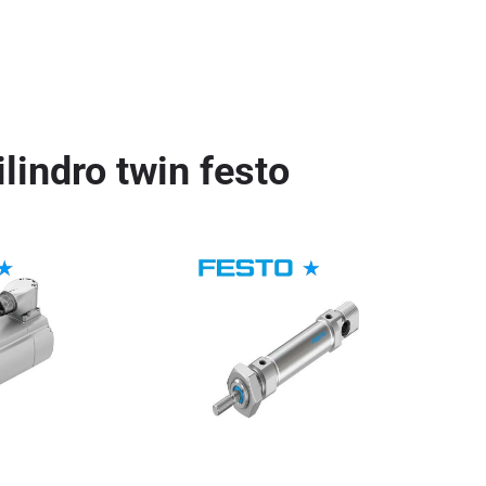
ilindro twin festo