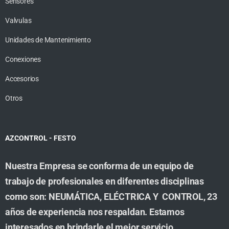
Sensores
Valvulas
Unidades de Mantenimiento
Conexiones
Accesorios
Otros
AZCONTROL - FESTO
Nuestra Empresa se conforma de un equipo de
trabajo de profesionales en diferentes disciplinas
como son: NEUMÁTICA, ELÉCTRICA Y CONTROL, 23
años de experiencia nos respaldan. Estamos
interesados en brindarle el mejor servicio,