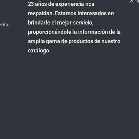
Veri
23 años de experiencia nos
respaldan. Estamos interesados en
brindarle el mejor servicio,
ento
proporcionándole la información de la
amplia gama de productos de nuestro
catálogo.