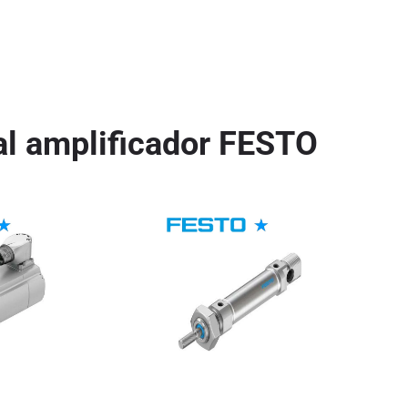
l amplificador FESTO