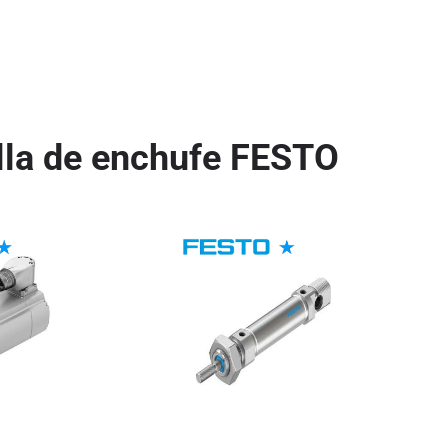
lla de enchufe FESTO