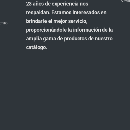
Veri
23 años de experiencia nos
respaldan. Estamos interesados en
brindarle el mejor servicio,
ento
proporcionándole la información de la
amplia gama de productos de nuestro
catálogo.