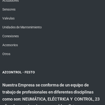
Actuadores
Sensores
Valvulas
Unidades de Mantenimiento
Conexiones
Accesorios
Otros
AZCONTROL - FESTO
Nuestra Empresa se conforma de un equipo de
trabajo de profesionales en diferentes disciplinas
como son: NEUMÁTICA, ELÉCTRICA Y CONTROL, 23