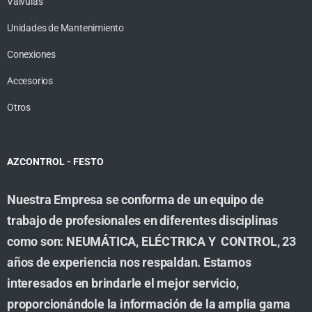
Valvulas
Unidades de Mantenimiento
Conexiones
Accesorios
Otros
AZCONTROL - FESTO
Nuestra Empresa se conforma de un equipo de
trabajo de profesionales en diferentes disciplinas
como son: NEUMÁTICA, ELÉCTRICA Y CONTROL, 23
años de experiencia nos respaldan. Estamos
interesados en brindarle el mejor servicio,
proporcionándole la información de la amplia gama