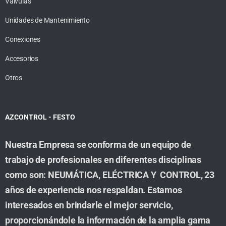
Valvulas
Unidades de Mantenimiento
Conexiones
Accesorios
Otros
AZCONTROL - FESTO
Nuestra Empresa se conforma de un equipo de
trabajo de profesionales en diferentes disciplinas
como son: NEUMÁTICA, ELÉCTRICA Y CONTROL, 23
años de experiencia nos respaldan. Estamos
interesados en brindarle el mejor servicio,
proporcionándole la información de la amplia gama