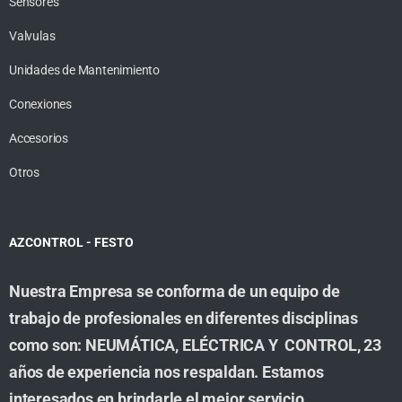
Sensores
Valvulas
Unidades de Mantenimiento
Conexiones
Accesorios
Otros
AZCONTROL - FESTO
Nuestra Empresa se conforma de un equipo de
trabajo de profesionales en diferentes disciplinas
como son: NEUMÁTICA, ELÉCTRICA Y CONTROL, 23
años de experiencia nos respaldan. Estamos
interesados en brindarle el mejor servicio,