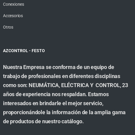
Conexiones
Accesorios
Otros
AZCONTROL - FESTO
Nuestra Empresa se conforma de un equipo de
trabajo de profesionales en diferentes disciplinas
como son: NEUMÁTICA, ELÉCTRICA Y CONTROL, 23
años de experiencia nos respaldan. Estamos
interesados en brindarle el mejor servicio,
proporcionándole la información de la amplia gama
de productos de nuestro catálogo.