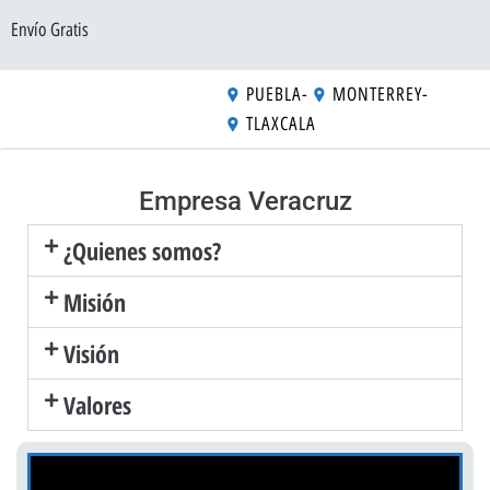
Envío Gratis
PUEBLA
-
MONTERREY
-
TLAXCALA
Empresa Veracruz
¿Quienes somos?
Misión
Visión
Valores