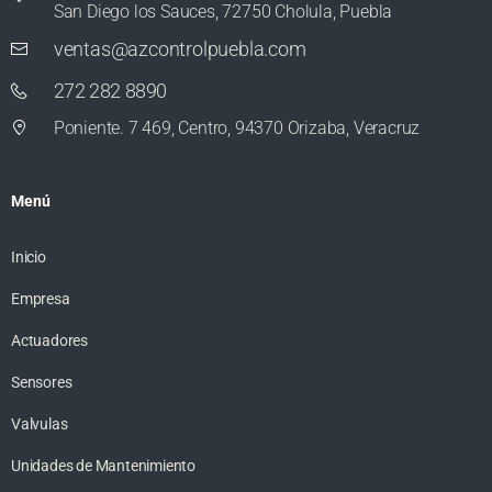
San Diego los Sauces, 72750 Cholula, Puebla
ventas@azcontrolpuebla.com
272 282 8890
Poniente. 7 469, Centro, 94370 Orizaba, Veracruz
Menú
Inicio
Empresa
Actuadores
Sensores
Valvulas
Unidades de Mantenimiento