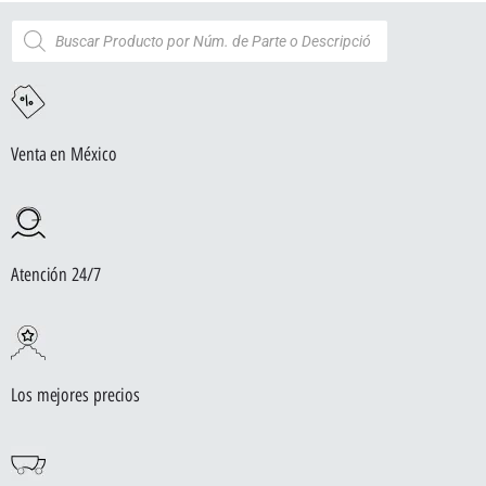
Venta en México
Atención 24/7
Los mejores precios