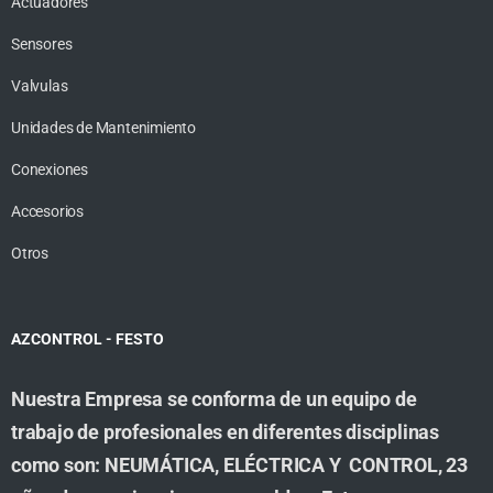
Actuadores
Sensores
Valvulas
Unidades de Mantenimiento
Conexiones
Accesorios
Otros
AZCONTROL - FESTO
Nuestra Empresa se conforma de un equipo de
trabajo de profesionales en diferentes disciplinas
como son: NEUMÁTICA, ELÉCTRICA Y CONTROL, 23